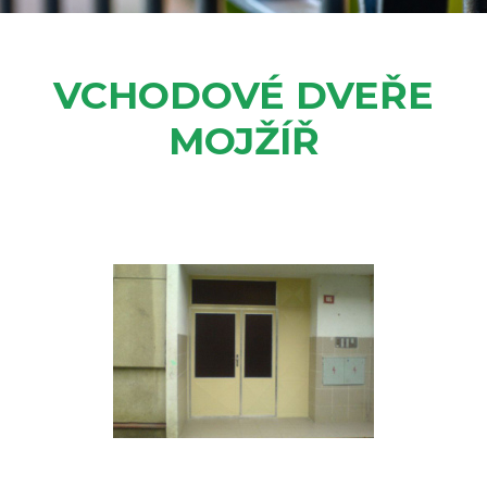
VCHODOVÉ DVEŘE
MOJŽÍŘ